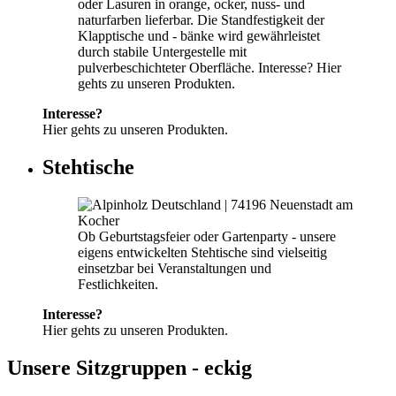
oder Lasuren in orange, ocker, nuss- und
naturfarben lieferbar. Die Standfestigkeit der
Klapptische und - bänke wird gewährleistet
durch stabile Untergestelle mit
pulverbeschichteter Oberfläche. Interesse? Hier
gehts zu unseren Produkten.
Interesse?
Hier gehts zu unseren Produkten.
Stehtische
Ob Geburtstagsfeier oder Gartenparty - unsere
eigens entwickelten Stehtische sind vielseitig
einsetzbar bei Veranstaltungen und
Festlichkeiten.
Interesse?
Hier gehts zu unseren Produkten.
Unsere Sitzgruppen - eckig