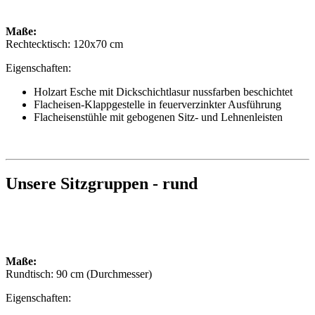
Maße:
Rechtecktisch: 120x70 cm
Eigenschaften:
Holzart Esche mit Dickschichtlasur nussfarben beschichtet
Flacheisen-Klappgestelle in feuerverzinkter Ausführung
Flacheisenstühle mit gebogenen Sitz- und Lehnenleisten
Unsere Sitzgruppen - rund
Maße:
Rundtisch: 90 cm (Durchmesser)
Eigenschaften: