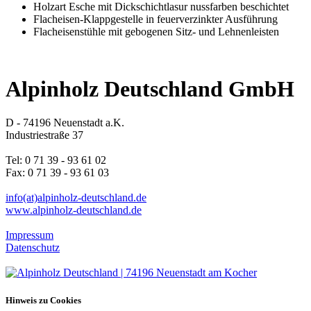
Holzart Esche mit Dickschichtlasur nussfarben beschichtet
Flacheisen-Klappgestelle in feuerverzinkter Ausführung
Flacheisenstühle mit gebogenen Sitz- und Lehnenleisten
Alpinholz Deutschland GmbH
D - 74196 Neuenstadt a.K.
Industriestraße 37
Tel: 0 71 39 - 93 61 02
Fax: 0 71 39 - 93 61 03
info(at)alpinholz-deutschland.de
www.alpinholz-deutschland.de
Impressum
Datenschutz
Hinweis zu Cookies